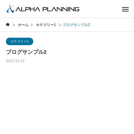
ホーム
カテゴリー1
ブログサンプル2
カテゴリー1
ブログサンプル2
2021.10.12