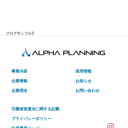
ブログサンプル3
事業内容
採用情報
企業情報
お知らせ
企業理念
お問い合わせ
労働者派遣法に関する記載
プライバシーポリシー