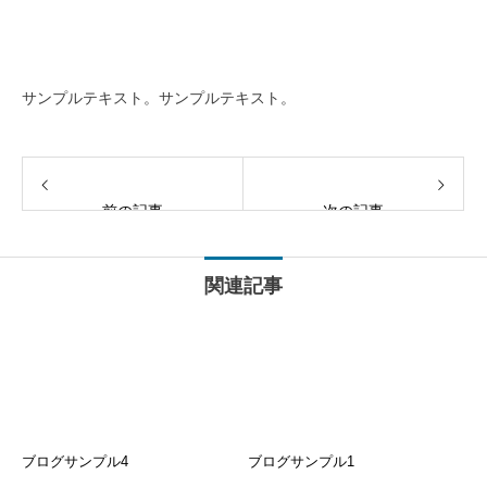
サンプルテキスト。サンプルテキスト。
前の記事
次の記事
関連記事
ブログサンプル4
ブログサンプル1