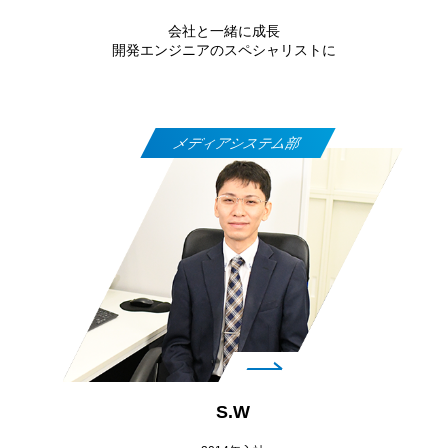
会社と一緒に成長
開発エンジニアのスペシャリストに
メディアシステム部
S.W