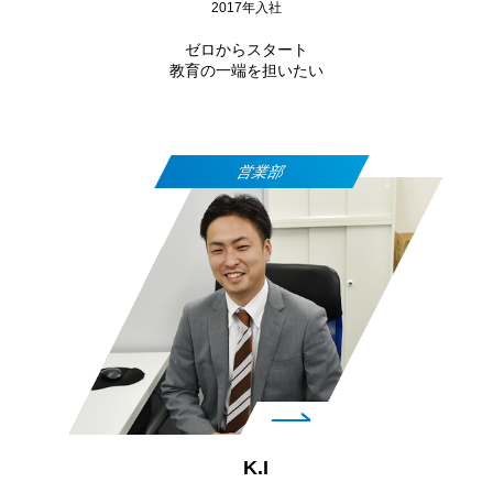
2017年入社
ゼロからスタート
教育の一端を担いたい
営業部
K.I