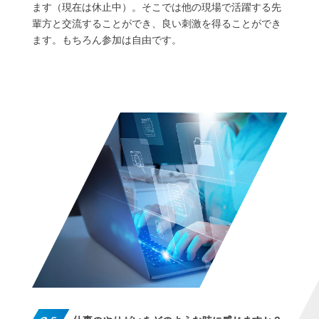
ます（現在は休止中）。そこでは他の現場で活躍する先
輩方と交流することができ、良い刺激を得ることができ
ます。もちろん参加は自由です。