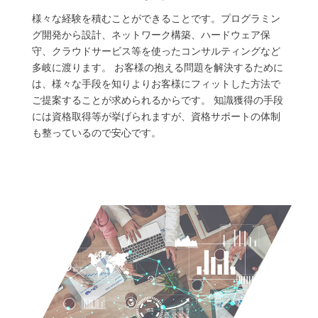
様々な経験を積むことができることです。プログラミン
グ開発から設計、ネットワーク構築、ハードウェア保
守、クラウドサービス等を使ったコンサルティングなど
多岐に渡ります。 お客様の抱える問題を解決するために
は、様々な手段を知りよりお客様にフィットした方法で
ご提案することが求められるからです。 知識獲得の手段
には資格取得等が挙げられますが、資格サポートの体制
も整っているので安心です。