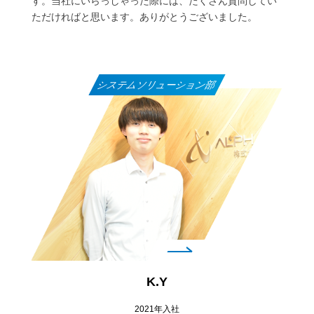
す。当社にいらっしゃった際には、たくさん質問してい
ただければと思います。ありがとうございました。
システムソリューション部
K.Y
2021年入社