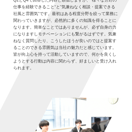
仕事を経験できること“と”気兼ねなく相談・提案できる
社風と雰囲気”です。最初はある程度分野を絞って業務に
関わっていきますが、必然的に多くの知識を得ることに
なります。簡単なことではありませんが、必ず自身の力
になりますしモチベーションにも繋がるはずです。気兼
ねなく質問したり、こうしたほうが良いのではと提案す
ることのできる雰囲気は当社の魅力だと感じています。
皆が向上心を持って活動していますので、何かを良くし
ようとする行動は内容に関わらず、好ましいと受け入れ
られます。