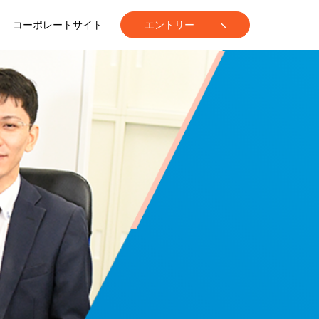
コーポレートサイト
エントリー