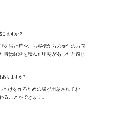
感じますか？
びを得た時や、お客様からの要件のお問
た時は経験を積んだ甲斐があったと感じ
はありますか?
きっかけを作るための場が用意されてお
わることができます。