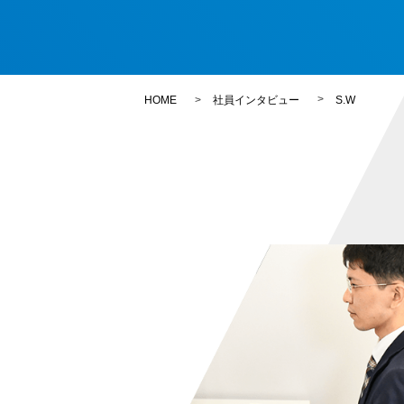
HOME
社員インタビュー
S.W