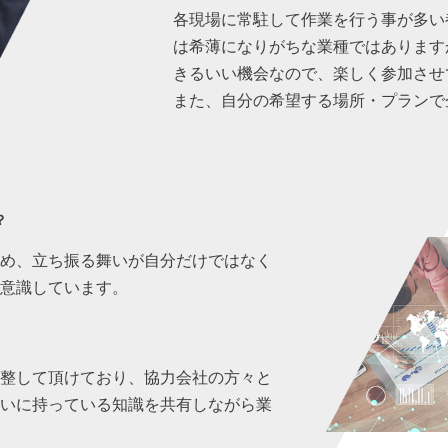
各現場に常駐して作業を行う事が多い
は希薄になりがちな業種ではあります
きるいい機会なので、楽しく参加させ
また、自分の希望する場所・プランで
？
ため、立ち振る舞いが自分だけではなく
に意識しています。
調整して頂けており、協力会社の方々と
互いに持っている知識を共有しながら業