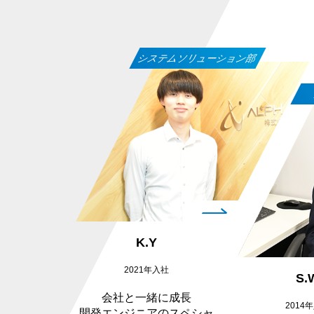
システムソリューション部
K.Y
2021年入社
S.
会社と一緒に成長
2014
開発エンジニアのスペシャ