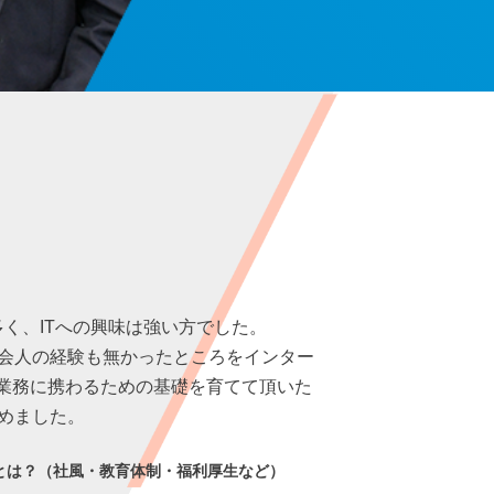
く、ITへの興味は強い方でした。
会人の経験も無かったところをインター
T業務に携わるための基礎を育てて頂いた
めました。
とは？（社風・教育体制・福利厚生など）