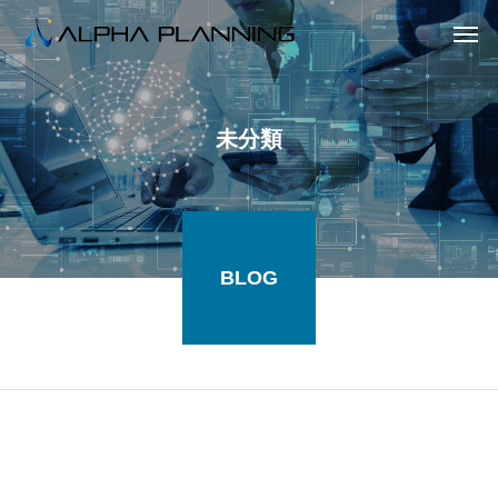
未分類
BLOG