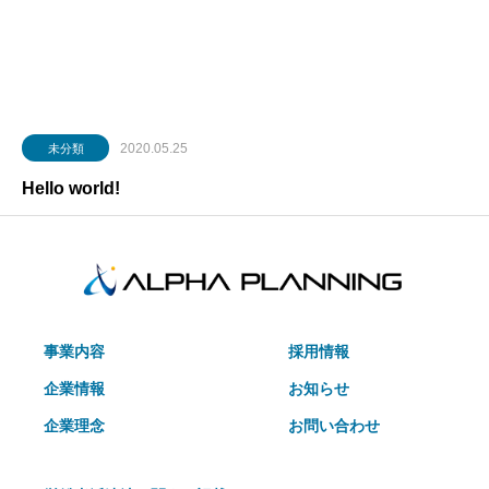
2020.05.25
未分類
Hello world!
事業内容
採用情報
企業情報
お知らせ
企業理念
お問い合わせ