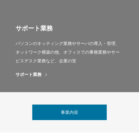
サポート業務
パソコンのキッティング業務やサーバの導入・管理、
ネットワーク構築の他、オフィスでの事務業務やサー
ビスデスク業務など、企業の安
サポート業務
事業内容