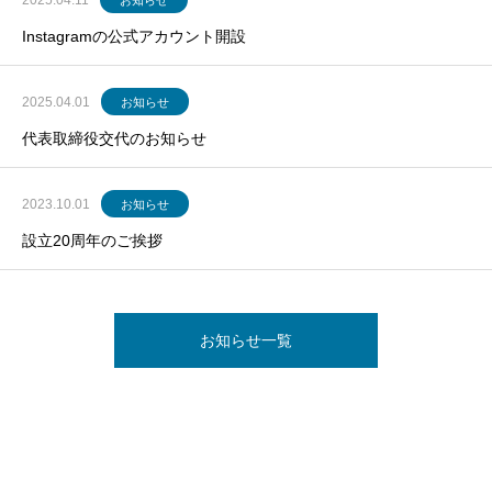
2025.04.11
お知らせ
Instagramの公式アカウント開設
2025.04.01
お知らせ
代表取締役交代のお知らせ
2023.10.01
お知らせ
設立20周年のご挨拶
お知らせ一覧