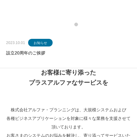
2023.10.01
お知らせ
設立20周年のご挨拶
お客様に寄り添った
プラスアルファなサービスを
株式会社アルファ・プランニングは、大規模システムおよび
各種ビジネスアプリケーションを対象に様々な業務を支援させて
頂いております。
お客さまのシステムのお悩みを解決し、寄り添ってサービスいた