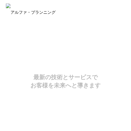
最新の技術とサービスで
お客様を未来へと導きます