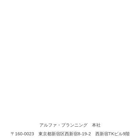
アルファ・プランニング 本社
〒160-0023 東京都新宿区西新宿8-19-2 西新宿TKビル9階