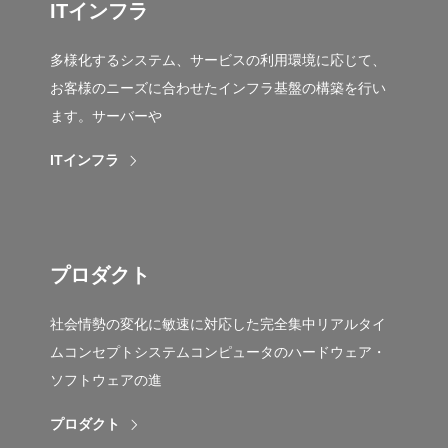
ITインフラ
多様化するシステム、サービスの利用環境に応じて、
お客様のニーズに合わせたインフラ基盤の構築を行い
ます。サーバーや
ITインフラ
プロダクト
社会情勢の変化に敏速に対応した完全集中リアルタイ
ムコンセプトシステムコンピュータのハードウェア・
ソフトウェアの進
プロダクト