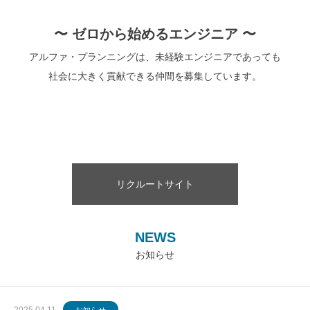
〜 ゼロから始めるエンジニア 〜
アルファ・プランニングは、未経験エンジニアであっても
社会に大きく貢献できる仲間を募集しています。
リクルートサイト
NEWS
お知らせ