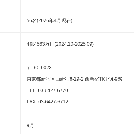
56名(2026年4月現在)
4億4563万円(2024.10-2025.09)
〒160-0023
東京都新宿区西新宿8-19-2 西新宿TKビル9階
TEL. 03-6427-6770
FAX. 03-6427-6712
9月