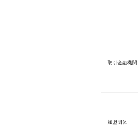
取引金融機関
加盟団体