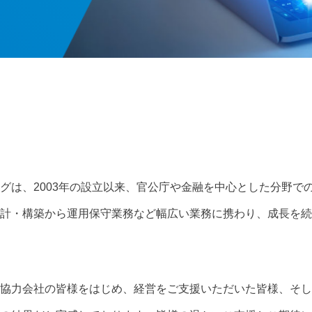
グは、2003年の設立以来、官公庁や金融を中心とした分野で
計・構築から運用保守業務など幅広い業務に携わり、成長を続
協力会社の皆様をはじめ、経営をご支援いただいた皆様、そし