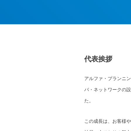
代表挨拶
アルファ・プランニン
バ・ネットワークの設
た。
この成長は、お客様や