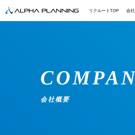
リクルートTOP
会社
COMPA
会社概要