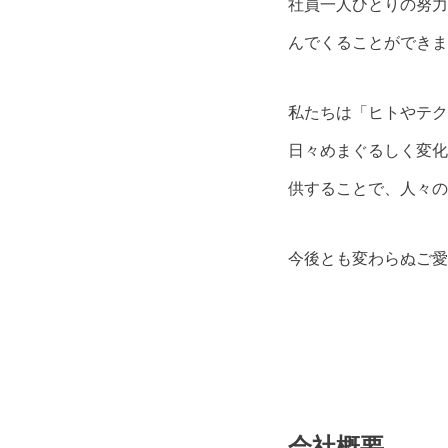
社員一人ひとりの努力
んでくることができま
私たちは「ヒトやテク
日々めまぐるしく変化
供することで、人々の
今後とも変わらぬご愛
会社概要