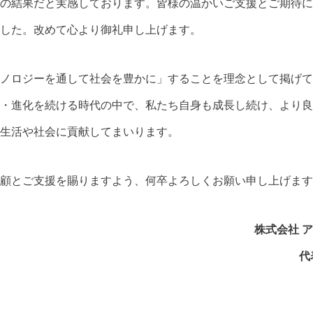
の結果だと実感しております。皆様の温かいご支援とご期待に
した。改めて心より御礼申し上げます。
ノロジーを通して社会を豊かに」することを理念として掲げて
・進化を続ける時代の中で、私たち自身も成長し続け、より良
生活や社会に貢献してまいります。
顧とご支援を賜りますよう、何卒よろしくお願い申し上げます
株式会社 
代