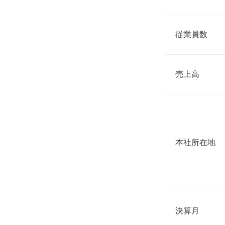
従業員数
売上高
本社所在地
決算月