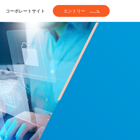
コーポレートサイト
エントリー