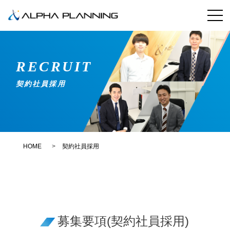
RECRUIT
契約社員採用
HOME
契約社員採用
募集要項(契約社員採用)