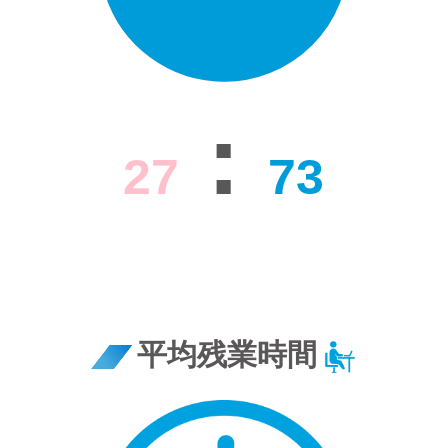
:
27
73
平均残業時間