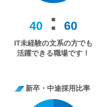
:
40
60
IT未経験の文系の方でも
活躍できる職場です！
新卒・中途採用比率