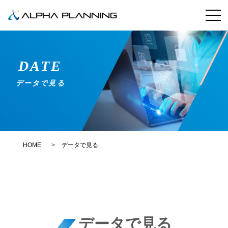
DATE
データで見る
HOME
データで見る
データで見る