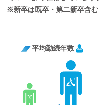
※新卒は既卒・第二新卒含む
平均勤続年数