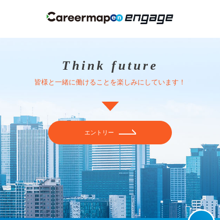
Think future
皆様と一緒に働けることを楽しみにしています！
エントリー